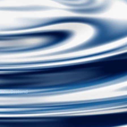
en im Bestand